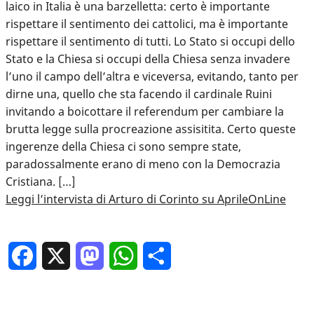
laico in Italia è una barzelletta: certo è importante
rispettare il sentimento dei cattolici, ma è importante
rispettare il sentimento di tutti. Lo Stato si occupi dello
Stato e la Chiesa si occupi della Chiesa senza invadere
l’uno il campo dell’altra e viceversa, evitando, tanto per
dirne una, quello che sta facendo il cardinale Ruini
invitando a boicottare il referendum per cambiare la
brutta legge sulla procreazione assisitita. Certo queste
ingerenze della Chiesa ci sono sempre state,
paradossalmente erano di meno con la Democrazia
Cristiana. […]
Leggi l’intervista di Arturo di Corinto su AprileOnLine
Facebook
X
Mastodon
WhatsApp
Condividi