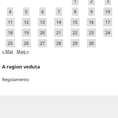
1
2
3
4
5
6
7
8
9
10
11
12
13
14
15
16
17
18
19
20
21
22
23
24
25
26
27
28
29
30
« Mar
Mag »
A ragion veduta
Regolamento