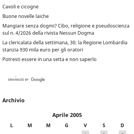
Cavoli e cicogne
Buone novelle laiche
Mangiare senza dogmi? Cibo, religione e pseudoscienza
sul n. 4/2026 della rivista Nessun Dogma
La clericalata della settimana, 30: la Regione Lombardia
stanzia 930 mila euro per gli oratori
Potresti essere in una setta e non saperlo
Archivio
Aprile 2005
L
M
M
G
V
S
D