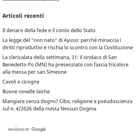
Articoli recenti
Il denaro della fede e il conto dello Stato
La legge del “non nato” di Ayuso: perché minaccia i
diritti riproduttivi e rischia lo scontro con la Costituzione
La clericalata della settimana, 31: il sindaco di San
Benedetto Po (MN) ha presenziato con fascia tricolore
alla messa per san Simeone
Cavoli e cicogne
Buone novelle laiche
Mangiare senza dogmi? Cibo, religione e pseudoscienza
sul n. 4/2026 della rivista Nessun Dogma