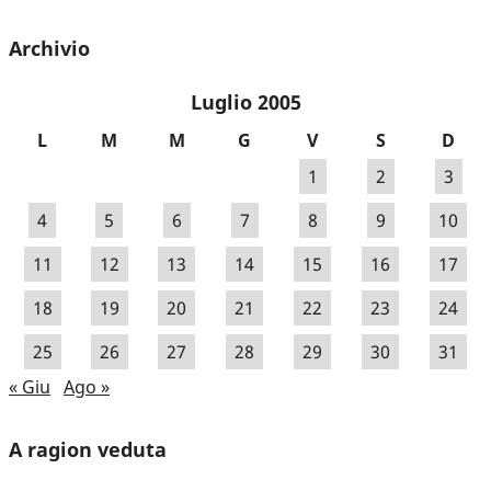
Archivio
Luglio 2005
L
M
M
G
V
S
D
1
2
3
4
5
6
7
8
9
10
11
12
13
14
15
16
17
18
19
20
21
22
23
24
25
26
27
28
29
30
31
« Giu
Ago »
A ragion veduta