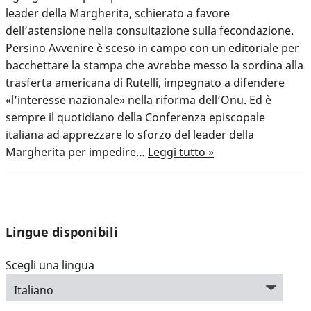
leader della Margherita, schierato a favore
dell’astensione nella consultazione sulla fecondazione.
Persino Avvenire è sceso in campo con un editoriale per
bacchettare la stampa che avrebbe messo la sordina alla
trasferta americana di Rutelli, impegnato a difendere
«l’interesse nazionale» nella riforma dell’Onu. Ed è
sempre il quotidiano della Conferenza episcopale
italiana ad apprezzare lo sforzo del leader della
Margherita per impedire…
Leggi tutto »
Lingue disponibili
Scegli una lingua