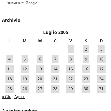
Archivio
Luglio 2005
L
M
M
G
V
S
D
1
2
3
4
5
6
7
8
9
10
11
12
13
14
15
16
17
18
19
20
21
22
23
24
25
26
27
28
29
30
31
« Giu
Ago »
A ragion veduta