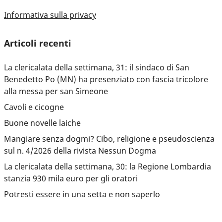
Informativa sulla privacy
Articoli recenti
La clericalata della settimana, 31: il sindaco di San
Benedetto Po (MN) ha presenziato con fascia tricolore
alla messa per san Simeone
Cavoli e cicogne
Buone novelle laiche
Mangiare senza dogmi? Cibo, religione e pseudoscienza
sul n. 4/2026 della rivista Nessun Dogma
La clericalata della settimana, 30: la Regione Lombardia
stanzia 930 mila euro per gli oratori
Potresti essere in una setta e non saperlo