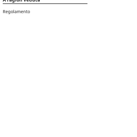
Regolamento