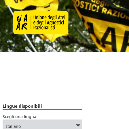
Lingue disponibili
Scegli una lingua