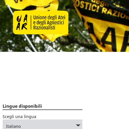
Lingue disponibili
Scegli una lingua