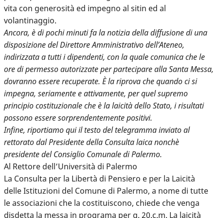
vita con generosità ed impegno al sitin ed al
volantinaggio.
Ancora, è di pochi minuti fa la notizia della diffusione di una
disposizione del Direttore Amministrativo dell’Ateneo,
indirizzata a tutti i dipendenti, con la quale comunica che le
ore di permesso autorizzate per partecipare alla Santa Messa,
dovranno essere recuperate. È la riprova che quando ci si
impegna, seriamente e attivamente, per quel supremo
principio costituzionale che è la laicità dello Stato, i risultati
possono essere sorprendentemente positivi.
Infine, riportiamo qui il testo del telegramma inviato al
rettorato dal Presidente della Consulta laica nonchè
presidente del Consiglio Comunale di Palermo.
Al Rettore dell’Università di Palermo
La Consulta per la Libertà di Pensiero e per la Laicità
delle Istituzioni del Comune di Palermo, a nome di tutte
le associazioni che la costituiscono, chiede che venga
disdetta la messa in programa per g. 20.c.m. La laicità