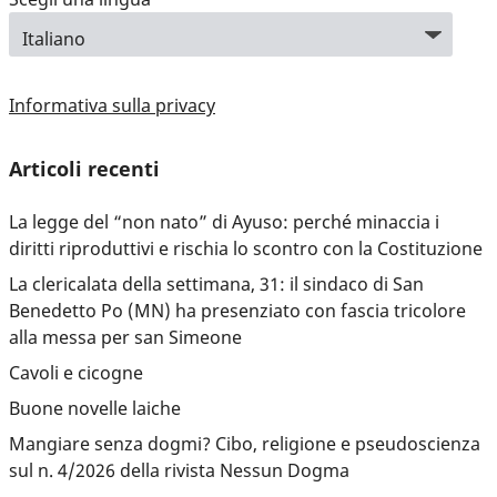
Informativa sulla privacy
Articoli recenti
La legge del “non nato” di Ayuso: perché minaccia i
diritti riproduttivi e rischia lo scontro con la Costituzione
La clericalata della settimana, 31: il sindaco di San
Benedetto Po (MN) ha presenziato con fascia tricolore
alla messa per san Simeone
Cavoli e cicogne
Buone novelle laiche
Mangiare senza dogmi? Cibo, religione e pseudoscienza
sul n. 4/2026 della rivista Nessun Dogma