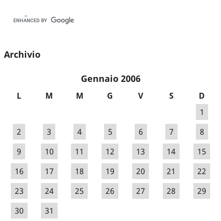
Archivio
Gennaio 2006
L
M
M
G
V
S
D
1
2
3
4
5
6
7
8
9
10
11
12
13
14
15
16
17
18
19
20
21
22
23
24
25
26
27
28
29
30
31