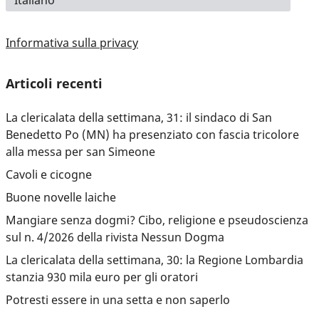
Informativa sulla privacy
Articoli recenti
La clericalata della settimana, 31: il sindaco di San
Benedetto Po (MN) ha presenziato con fascia tricolore
alla messa per san Simeone
Cavoli e cicogne
Buone novelle laiche
Mangiare senza dogmi? Cibo, religione e pseudoscienza
sul n. 4/2026 della rivista Nessun Dogma
La clericalata della settimana, 30: la Regione Lombardia
stanzia 930 mila euro per gli oratori
Potresti essere in una setta e non saperlo