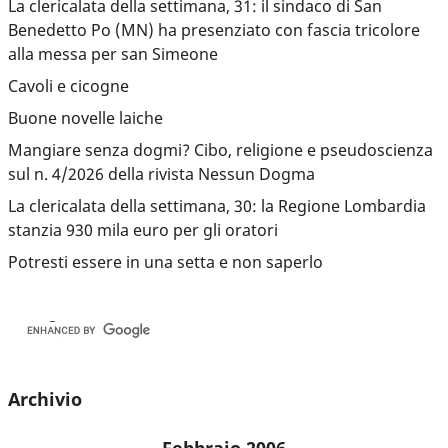
La clericalata della settimana, 31: il sindaco di San
Benedetto Po (MN) ha presenziato con fascia tricolore
alla messa per san Simeone
Cavoli e cicogne
Buone novelle laiche
Mangiare senza dogmi? Cibo, religione e pseudoscienza
sul n. 4/2026 della rivista Nessun Dogma
La clericalata della settimana, 30: la Regione Lombardia
stanzia 930 mila euro per gli oratori
Potresti essere in una setta e non saperlo
Archivio