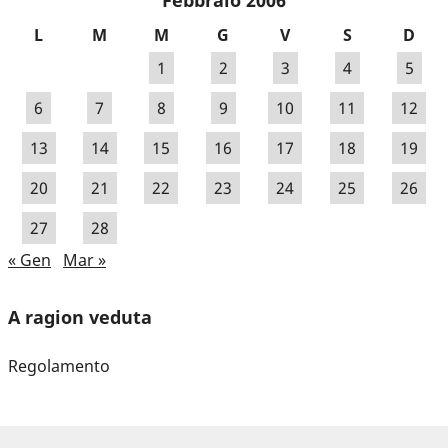
Febbraio 2006
L
M
M
G
V
S
D
1
2
3
4
5
6
7
8
9
10
11
12
13
14
15
16
17
18
19
20
21
22
23
24
25
26
27
28
« Gen
Mar »
A ragion veduta
Regolamento