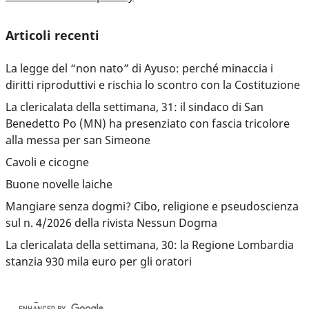
Articoli recenti
La legge del “non nato” di Ayuso: perché minaccia i
diritti riproduttivi e rischia lo scontro con la Costituzione
La clericalata della settimana, 31: il sindaco di San
Benedetto Po (MN) ha presenziato con fascia tricolore
alla messa per san Simeone
Cavoli e cicogne
Buone novelle laiche
Mangiare senza dogmi? Cibo, religione e pseudoscienza
sul n. 4/2026 della rivista Nessun Dogma
La clericalata della settimana, 30: la Regione Lombardia
stanzia 930 mila euro per gli oratori