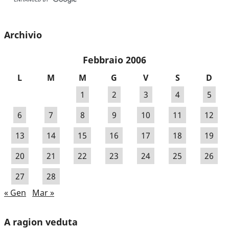
Archivio
Febbraio 2006
L
M
M
G
V
S
D
1
2
3
4
5
6
7
8
9
10
11
12
13
14
15
16
17
18
19
20
21
22
23
24
25
26
27
28
« Gen
Mar »
A ragion veduta