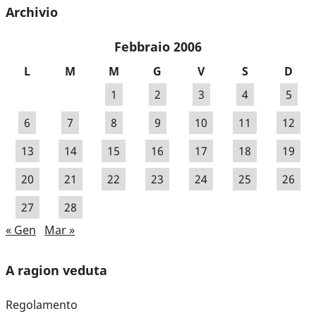
Archivio
Febbraio 2006
L
M
M
G
V
S
D
1
2
3
4
5
6
7
8
9
10
11
12
13
14
15
16
17
18
19
20
21
22
23
24
25
26
27
28
« Gen
Mar »
A ragion veduta
Regolamento