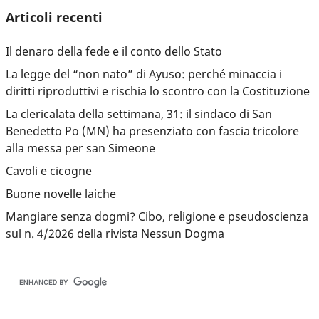
Articoli recenti
Il denaro della fede e il conto dello Stato
La legge del “non nato” di Ayuso: perché minaccia i
diritti riproduttivi e rischia lo scontro con la Costituzione
La clericalata della settimana, 31: il sindaco di San
Benedetto Po (MN) ha presenziato con fascia tricolore
alla messa per san Simeone
Cavoli e cicogne
Buone novelle laiche
Mangiare senza dogmi? Cibo, religione e pseudoscienza
sul n. 4/2026 della rivista Nessun Dogma