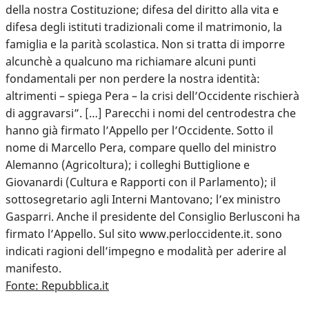
della nostra Costituzione; difesa del diritto alla vita e
difesa degli istituti tradizionali come il matrimonio, la
famiglia e la parità scolastica. Non si tratta di imporre
alcunchè a qualcuno ma richiamare alcuni punti
fondamentali per non perdere la nostra identità:
altrimenti – spiega Pera – la crisi dell’Occidente rischierà
di aggravarsi”. […] Parecchi i nomi del centrodestra che
hanno già firmato l’Appello per l’Occidente. Sotto il
nome di Marcello Pera, compare quello del ministro
Alemanno (Agricoltura); i colleghi Buttiglione e
Giovanardi (Cultura e Rapporti con il Parlamento); il
sottosegretario agli Interni Mantovano; l’ex ministro
Gasparri. Anche il presidente del Consiglio Berlusconi ha
firmato l’Appello. Sul sito www.perloccidente.it. sono
indicati ragioni dell’impegno e modalità per aderire al
manifesto.
Fonte: Repubblica.it