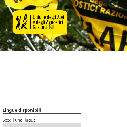
Lingue disponibili
Scegli una lingua