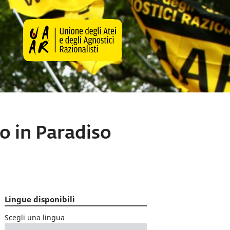
so in Paradiso
Lingue disponibili
Scegli una lingua