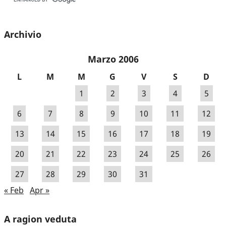
Archivio
Marzo 2006
L
M
M
G
V
S
D
1
2
3
4
5
6
7
8
9
10
11
12
13
14
15
16
17
18
19
20
21
22
23
24
25
26
27
28
29
30
31
« Feb
Apr »
A ragion veduta