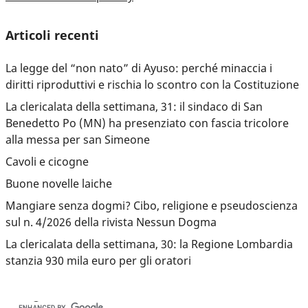
Articoli recenti
La legge del “non nato” di Ayuso: perché minaccia i
diritti riproduttivi e rischia lo scontro con la Costituzione
La clericalata della settimana, 31: il sindaco di San
Benedetto Po (MN) ha presenziato con fascia tricolore
alla messa per san Simeone
Cavoli e cicogne
Buone novelle laiche
Mangiare senza dogmi? Cibo, religione e pseudoscienza
sul n. 4/2026 della rivista Nessun Dogma
La clericalata della settimana, 30: la Regione Lombardia
stanzia 930 mila euro per gli oratori