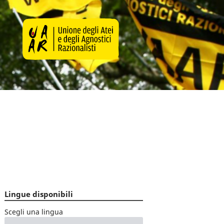
Lingue disponibili
Scegli una lingua