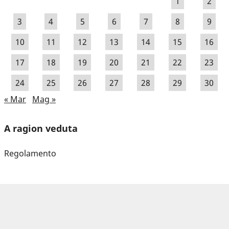
1
2
3
4
5
6
7
8
9
10
11
12
13
14
15
16
17
18
19
20
21
22
23
24
25
26
27
28
29
30
« Mar
Mag »
A ragion veduta
Regolamento