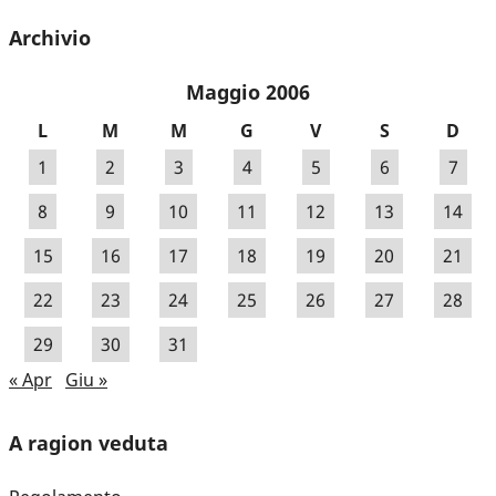
Archivio
Maggio 2006
L
M
M
G
V
S
D
1
2
3
4
5
6
7
8
9
10
11
12
13
14
15
16
17
18
19
20
21
22
23
24
25
26
27
28
29
30
31
« Apr
Giu »
A ragion veduta