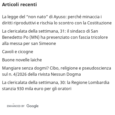
Articoli recenti
La legge del “non nato” di Ayuso: perché minaccia i
diritti riproduttivi e rischia lo scontro con la Costituzione
La clericalata della settimana, 31: il sindaco di San
Benedetto Po (MN) ha presenziato con fascia tricolore
alla messa per san Simeone
Cavoli e cicogne
Buone novelle laiche
Mangiare senza dogmi? Cibo, religione e pseudoscienza
sul n. 4/2026 della rivista Nessun Dogma
La clericalata della settimana, 30: la Regione Lombardia
stanzia 930 mila euro per gli oratori