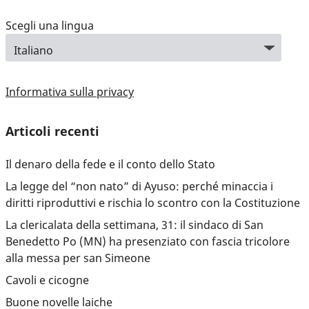
Scegli una lingua
Informativa sulla privacy
Articoli recenti
Il denaro della fede e il conto dello Stato
La legge del “non nato” di Ayuso: perché minaccia i
diritti riproduttivi e rischia lo scontro con la Costituzione
La clericalata della settimana, 31: il sindaco di San
Benedetto Po (MN) ha presenziato con fascia tricolore
alla messa per san Simeone
Cavoli e cicogne
Buone novelle laiche