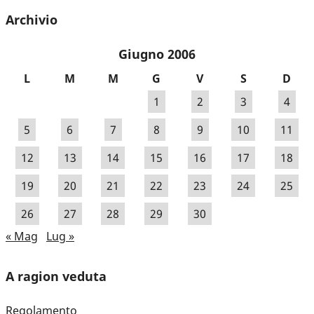
Archivio
Giugno 2006
L
M
M
G
V
S
D
1
2
3
4
5
6
7
8
9
10
11
12
13
14
15
16
17
18
19
20
21
22
23
24
25
26
27
28
29
30
« Mag
Lug »
A ragion veduta
Regolamento