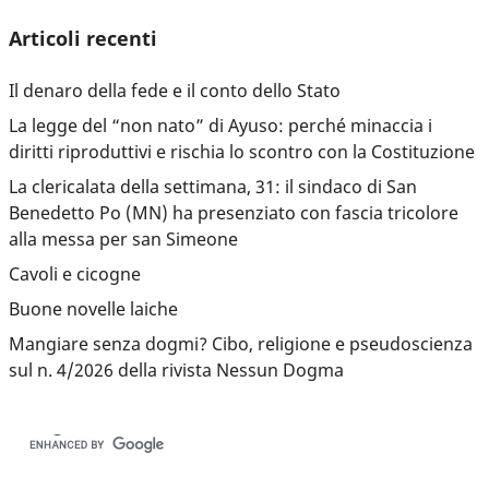
Articoli recenti
Il denaro della fede e il conto dello Stato
La legge del “non nato” di Ayuso: perché minaccia i
diritti riproduttivi e rischia lo scontro con la Costituzione
La clericalata della settimana, 31: il sindaco di San
Benedetto Po (MN) ha presenziato con fascia tricolore
alla messa per san Simeone
Cavoli e cicogne
Buone novelle laiche
Mangiare senza dogmi? Cibo, religione e pseudoscienza
sul n. 4/2026 della rivista Nessun Dogma