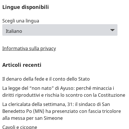
Lingue disponibili
Scegli una lingua
Informativa sulla privacy
Articoli recenti
Il denaro della fede e il conto dello Stato
La legge del “non nato” di Ayuso: perché minaccia i
diritti riproduttivi e rischia lo scontro con la Costituzione
La clericalata della settimana, 31: il sindaco di San
Benedetto Po (MN) ha presenziato con fascia tricolore
alla messa per san Simeone
Cavoli e cicogne