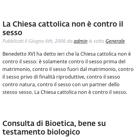
La Chiesa cattolica non è contro il
sesso
Pubblicati il
Giugno 6th, 2006
da
admin
sotto
Generale
.
&
Benedetto XVI ha detto ieri che la Chiesa cattolica non è
contro il sesso: è solamente contro il sesso prima del
matrimonio, contro il sesso fuori dal matrimonio, contro
il sesso privo di finalità riproduttive, contro il sesso
contro natura, contro il sesso con un partner dello
stesso sesso. La Chiesa cattolica non è contro il sesso.
Consulta di Bioetica, bene su
testamento biologico