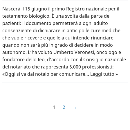
Nascerà il 15 giugno il primo Registro nazionale per il
testamento biologico. È una svolta dalla parte dei
pazienti: il documento permetterà a ogni adulto
consenziente di dichiarare in anticipo le cure mediche
che vuole ricevere e quelle a cui intende rinunciare
quando non sarà più in grado di decidere in modo
autonomo. L’ha voluto Umberto Veronesi, oncologo e
fondatore dello Ieo, d’accordo con il Consiglio nazionale
del notariato che rappresenta 5.000 professionisti:
«Oggi si va dal notaio per comunicare…
Leggi tutto »
1
2
→