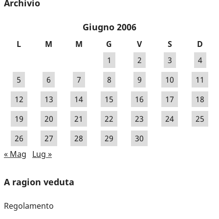
Archivio
Giugno 2006
L
M
M
G
V
S
D
1
2
3
4
5
6
7
8
9
10
11
12
13
14
15
16
17
18
19
20
21
22
23
24
25
26
27
28
29
30
« Mag
Lug »
A ragion veduta
Regolamento