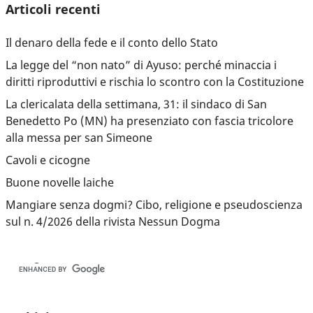
Articoli recenti
Il denaro della fede e il conto dello Stato
La legge del “non nato” di Ayuso: perché minaccia i
diritti riproduttivi e rischia lo scontro con la Costituzione
La clericalata della settimana, 31: il sindaco di San
Benedetto Po (MN) ha presenziato con fascia tricolore
alla messa per san Simeone
Cavoli e cicogne
Buone novelle laiche
Mangiare senza dogmi? Cibo, religione e pseudoscienza
sul n. 4/2026 della rivista Nessun Dogma