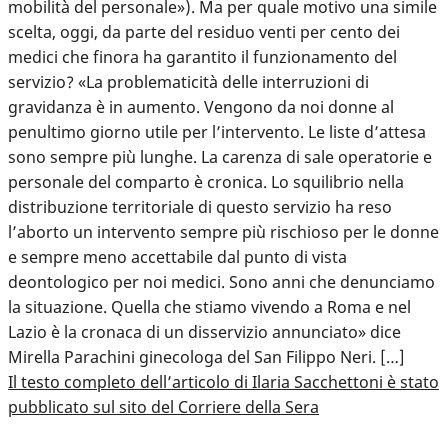
mobilità del personale»). Ma per quale motivo una simile
scelta, oggi, da parte del residuo venti per cento dei
medici che finora ha garantito il funzionamento del
servizio? «La problematicità delle interruzioni di
gravidanza è in aumento. Vengono da noi donne al
penultimo giorno utile per l’intervento. Le liste d’attesa
sono sempre più lunghe. La carenza di sale operatorie e
personale del comparto è cronica. Lo squilibrio nella
distribuzione territoriale di questo servizio ha reso
l’aborto un intervento sempre più rischioso per le donne
e sempre meno accettabile dal punto di vista
deontologico per noi medici. Sono anni che denunciamo
la situazione. Quella che stiamo vivendo a Roma e nel
Lazio è la cronaca di un disservizio annunciato» dice
Mirella Parachini ginecologa del San Filippo Neri. […]
Il testo completo dell’articolo di Ilaria Sacchettoni è stato
pubblicato sul sito del Corriere della Sera