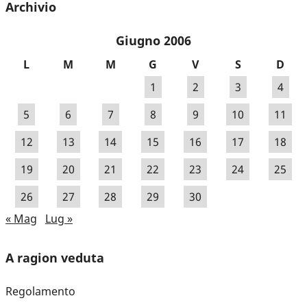
Archivio
Giugno 2006
L
M
M
G
V
S
D
1
2
3
4
5
6
7
8
9
10
11
12
13
14
15
16
17
18
19
20
21
22
23
24
25
26
27
28
29
30
« Mag
Lug »
A ragion veduta
Regolamento