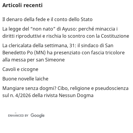
Articoli recenti
Il denaro della fede e il conto dello Stato
La legge del “non nato” di Ayuso: perché minaccia i
diritti riproduttivi e rischia lo scontro con la Costituzione
La clericalata della settimana, 31: il sindaco di San
Benedetto Po (MN) ha presenziato con fascia tricolore
alla messa per san Simeone
Cavoli e cicogne
Buone novelle laiche
Mangiare senza dogmi? Cibo, religione e pseudoscienza
sul n. 4/2026 della rivista Nessun Dogma