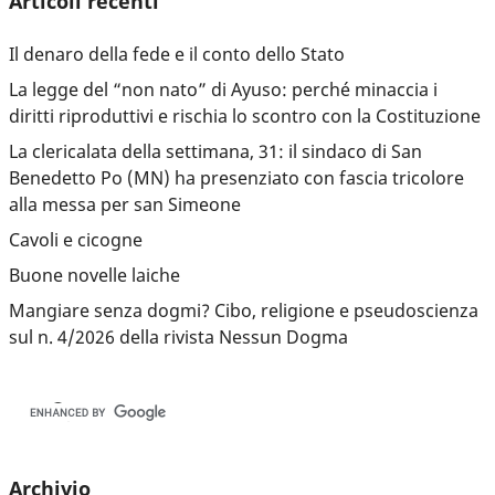
Articoli recenti
Il denaro della fede e il conto dello Stato
La legge del “non nato” di Ayuso: perché minaccia i
diritti riproduttivi e rischia lo scontro con la Costituzione
La clericalata della settimana, 31: il sindaco di San
Benedetto Po (MN) ha presenziato con fascia tricolore
alla messa per san Simeone
Cavoli e cicogne
Buone novelle laiche
Mangiare senza dogmi? Cibo, religione e pseudoscienza
sul n. 4/2026 della rivista Nessun Dogma
Archivio