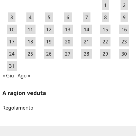
1
2
3
4
5
6
7
8
9
10
11
12
13
14
15
16
17
18
19
20
21
22
23
24
25
26
27
28
29
30
31
« Giu
Ago »
A ragion veduta
Regolamento