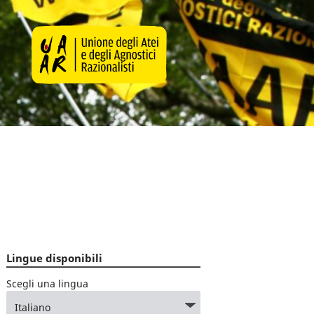
Lingue disponibili
Scegli una lingua