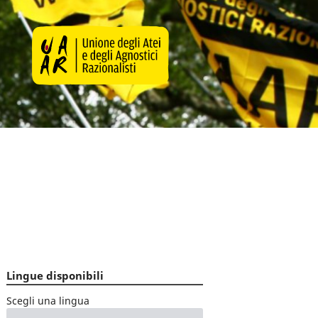
Lingue disponibili
Scegli una lingua