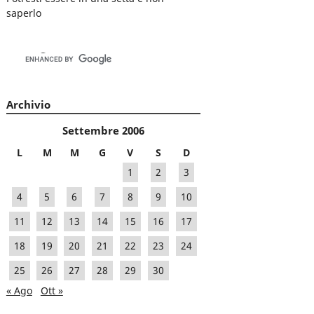
saperlo
Archivio
Settembre 2006
L
M
M
G
V
S
D
1
2
3
4
5
6
7
8
9
10
11
12
13
14
15
16
17
18
19
20
21
22
23
24
25
26
27
28
29
30
« Ago
Ott »