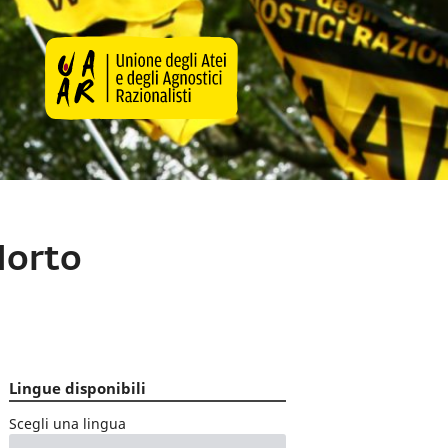
Morto
Lingue disponibili
Scegli una lingua