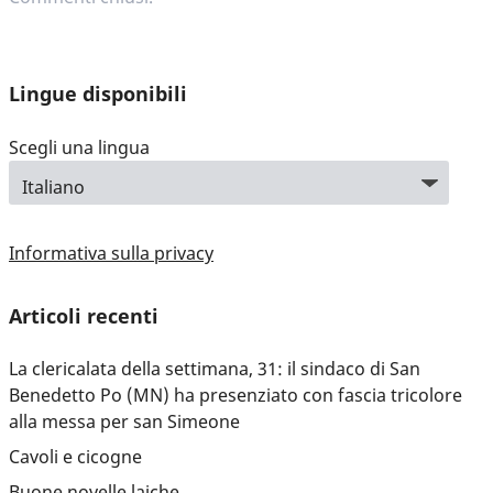
Lingue disponibili
Scegli una lingua
Informativa sulla privacy
Articoli recenti
La clericalata della settimana, 31: il sindaco di San
Benedetto Po (MN) ha presenziato con fascia tricolore
alla messa per san Simeone
Cavoli e cicogne
Buone novelle laiche