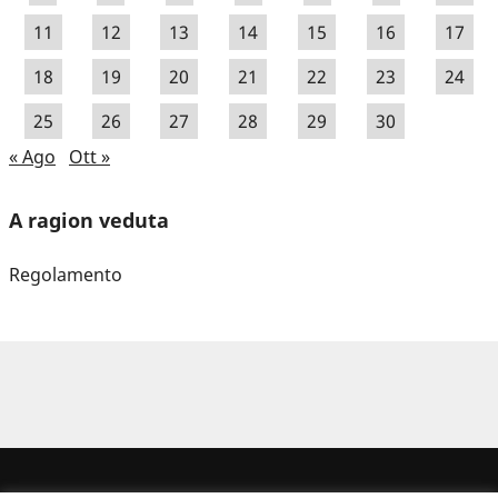
11
12
13
14
15
16
17
18
19
20
21
22
23
24
25
26
27
28
29
30
« Ago
Ott »
A ragion veduta
Regolamento