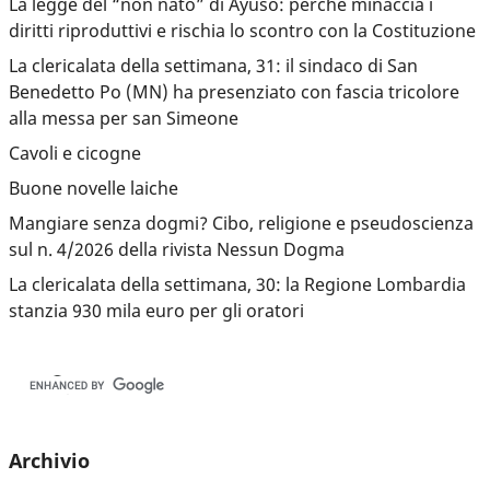
La legge del “non nato” di Ayuso: perché minaccia i
diritti riproduttivi e rischia lo scontro con la Costituzione
La clericalata della settimana, 31: il sindaco di San
Benedetto Po (MN) ha presenziato con fascia tricolore
alla messa per san Simeone
Cavoli e cicogne
Buone novelle laiche
Mangiare senza dogmi? Cibo, religione e pseudoscienza
sul n. 4/2026 della rivista Nessun Dogma
La clericalata della settimana, 30: la Regione Lombardia
stanzia 930 mila euro per gli oratori
Archivio