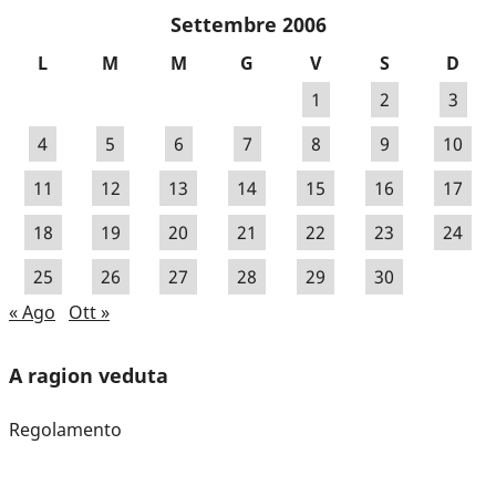
Settembre 2006
L
M
M
G
V
S
D
1
2
3
4
5
6
7
8
9
10
11
12
13
14
15
16
17
18
19
20
21
22
23
24
25
26
27
28
29
30
« Ago
Ott »
A ragion veduta
Regolamento