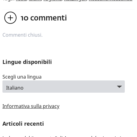
10
commenti
Commenti chiusi.
Lingue disponibili
Scegli una lingua
Informativa sulla privacy
Articoli recenti