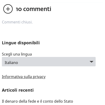
10
commenti
Commenti chiusi.
Lingue disponibili
Scegli una lingua
Informativa sulla privacy
Articoli recenti
Il denaro della fede e il conto dello Stato