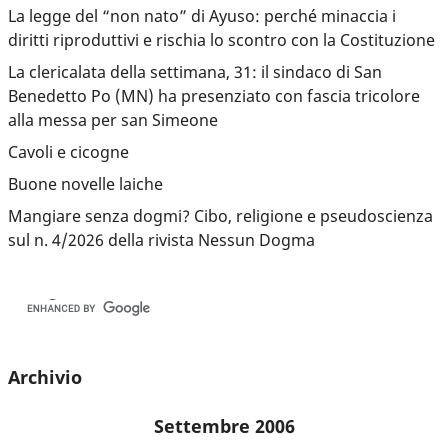
La legge del “non nato” di Ayuso: perché minaccia i
diritti riproduttivi e rischia lo scontro con la Costituzione
La clericalata della settimana, 31: il sindaco di San
Benedetto Po (MN) ha presenziato con fascia tricolore
alla messa per san Simeone
Cavoli e cicogne
Buone novelle laiche
Mangiare senza dogmi? Cibo, religione e pseudoscienza
sul n. 4/2026 della rivista Nessun Dogma
Archivio
Settembre 2006