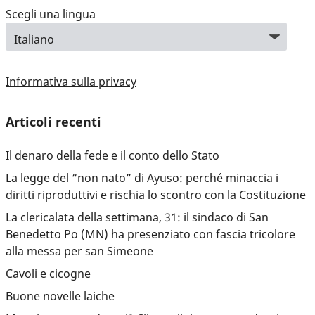
Scegli una lingua
Informativa sulla privacy
Articoli recenti
Il denaro della fede e il conto dello Stato
La legge del “non nato” di Ayuso: perché minaccia i
diritti riproduttivi e rischia lo scontro con la Costituzione
La clericalata della settimana, 31: il sindaco di San
Benedetto Po (MN) ha presenziato con fascia tricolore
alla messa per san Simeone
Cavoli e cicogne
Buone novelle laiche