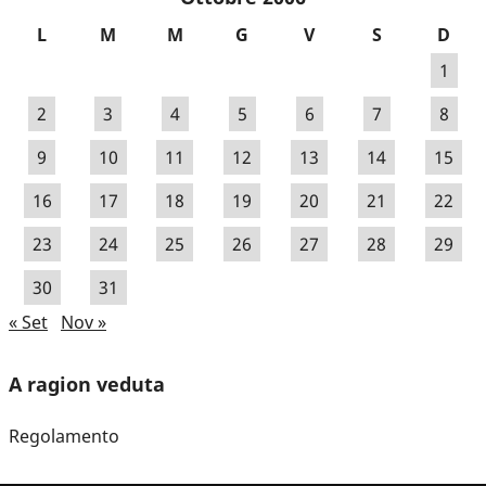
L
M
M
G
V
S
D
1
2
3
4
5
6
7
8
9
10
11
12
13
14
15
16
17
18
19
20
21
22
23
24
25
26
27
28
29
30
31
« Set
Nov »
A ragion veduta
Regolamento