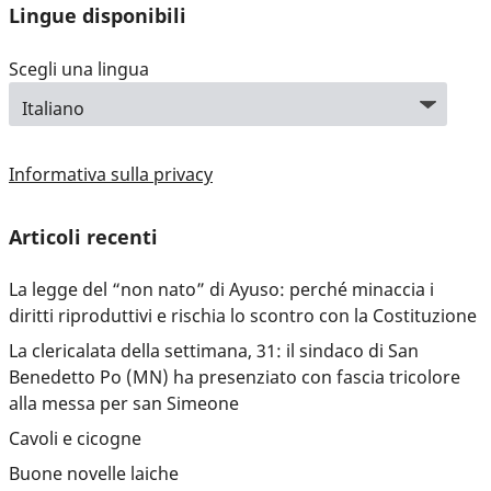
Lingue disponibili
Scegli una lingua
Informativa sulla privacy
Articoli recenti
La legge del “non nato” di Ayuso: perché minaccia i
diritti riproduttivi e rischia lo scontro con la Costituzione
La clericalata della settimana, 31: il sindaco di San
Benedetto Po (MN) ha presenziato con fascia tricolore
alla messa per san Simeone
Cavoli e cicogne
Buone novelle laiche