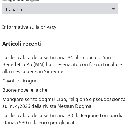
Informativa sulla privacy
Articoli recenti
La clericalata della settimana, 31: il sindaco di San
Benedetto Po (MN) ha presenziato con fascia tricolore
alla messa per san Simeone
Cavoli e cicogne
Buone novelle laiche
Mangiare senza dogmi? Cibo, religione e pseudoscienza
sul n. 4/2026 della rivista Nessun Dogma
La clericalata della settimana, 30: la Regione Lombardia
stanzia 930 mila euro per gli oratori