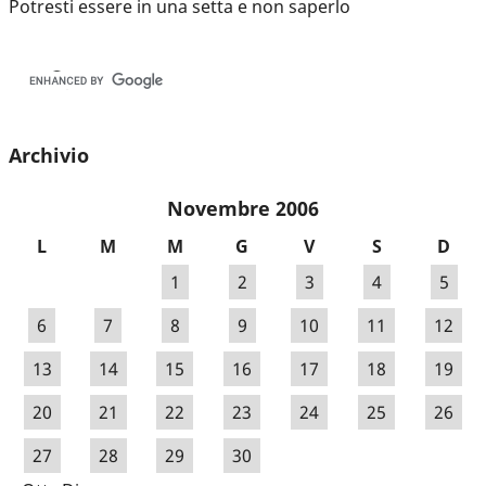
Potresti essere in una setta e non saperlo
Archivio
Novembre 2006
L
M
M
G
V
S
D
1
2
3
4
5
6
7
8
9
10
11
12
13
14
15
16
17
18
19
20
21
22
23
24
25
26
27
28
29
30