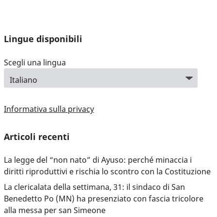
Lingue disponibili
Scegli una lingua
Informativa sulla privacy
Articoli recenti
La legge del “non nato” di Ayuso: perché minaccia i
diritti riproduttivi e rischia lo scontro con la Costituzione
La clericalata della settimana, 31: il sindaco di San
Benedetto Po (MN) ha presenziato con fascia tricolore
alla messa per san Simeone