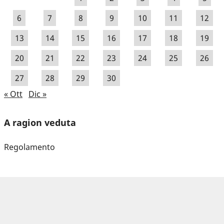
6
7
8
9
10
11
12
13
14
15
16
17
18
19
20
21
22
23
24
25
26
27
28
29
30
« Ott
Dic »
A ragion veduta
Regolamento