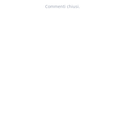
Commenti chiusi.