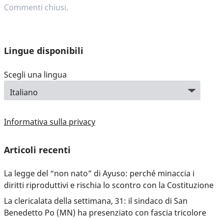
Commenti chiusi.
Lingue disponibili
Scegli una lingua
Informativa sulla privacy
Articoli recenti
La legge del “non nato” di Ayuso: perché minaccia i
diritti riproduttivi e rischia lo scontro con la Costituzione
La clericalata della settimana, 31: il sindaco di San
Benedetto Po (MN) ha presenziato con fascia tricolore