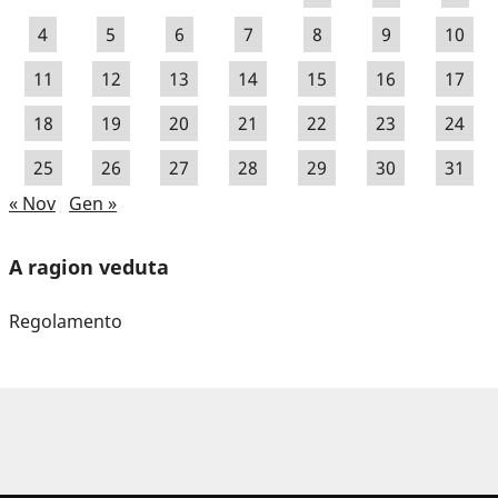
4
5
6
7
8
9
10
11
12
13
14
15
16
17
18
19
20
21
22
23
24
25
26
27
28
29
30
31
« Nov
Gen »
A ragion veduta
Regolamento