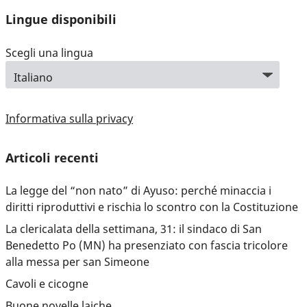
Lingue disponibili
Scegli una lingua
Informativa sulla privacy
Articoli recenti
La legge del “non nato” di Ayuso: perché minaccia i
diritti riproduttivi e rischia lo scontro con la Costituzione
La clericalata della settimana, 31: il sindaco di San
Benedetto Po (MN) ha presenziato con fascia tricolore
alla messa per san Simeone
Cavoli e cicogne
Buone novelle laiche