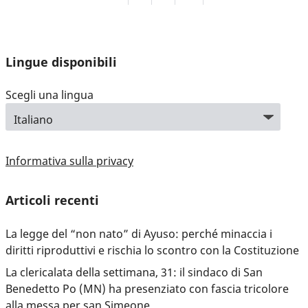
Lingue disponibili
Scegli una lingua
Informativa sulla privacy
Articoli recenti
La legge del “non nato” di Ayuso: perché minaccia i
diritti riproduttivi e rischia lo scontro con la Costituzione
La clericalata della settimana, 31: il sindaco di San
Benedetto Po (MN) ha presenziato con fascia tricolore
alla messa per san Simeone