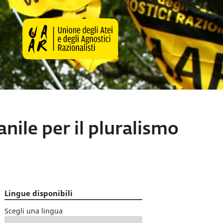
nile per il pluralismo
Lingue disponibili
Scegli una lingua