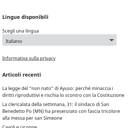
Lingue disponibili
Scegli una lingua
Informativa sulla privacy
Articoli recenti
La legge del “non nato” di Ayuso: perché minaccia i
diritti riproduttivi e rischia lo scontro con la Costituzione
La clericalata della settimana, 31: il sindaco di San
Benedetto Po (MN) ha presenziato con fascia tricolore
alla messa per san Simeone
Cavoli e cicogne