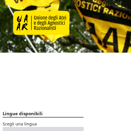
Lingue disponibili
Scegli una lingua