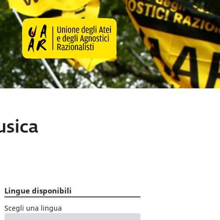
usica
Lingue disponibili
Scegli una lingua