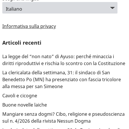
Informativa sulla privacy
Articoli recenti
La legge del “non nato” di Ayuso: perché minaccia i
diritti riproduttivi e rischia lo scontro con la Costituzione
La clericalata della settimana, 31: il sindaco di San
Benedetto Po (MN) ha presenziato con fascia tricolore
alla messa per san Simeone
Cavoli e cicogne
Buone novelle laiche
Mangiare senza dogmi? Cibo, religione e pseudoscienza
sul n. 4/2026 della rivista Nessun Dogma