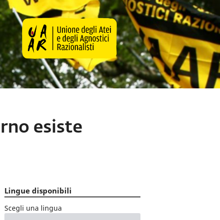
erno esiste
Lingue disponibili
Scegli una lingua