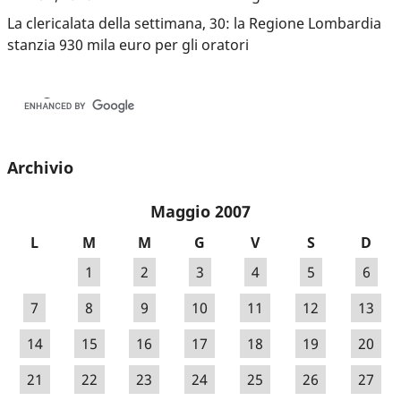
La clericalata della settimana, 30: la Regione Lombardia
stanzia 930 mila euro per gli oratori
Archivio
Maggio 2007
L
M
M
G
V
S
D
1
2
3
4
5
6
7
8
9
10
11
12
13
14
15
16
17
18
19
20
21
22
23
24
25
26
27