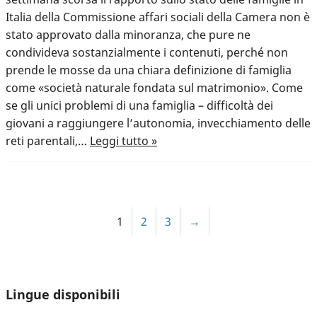
Italia della Commissione affari sociali della Camera non è
stato approvato dalla minoranza, che pure ne
condivideva sostanzialmente i contenuti, perché non
prende le mosse da una chiara definizione di famiglia
come «società naturale fondata sul matrimonio». Come
se gli unici problemi di una famiglia – difficoltà dei
giovani a raggiungere l’autonomia, invecchiamento delle
reti parentali,…
Leggi tutto »
1
2
3
→
Lingue disponibili