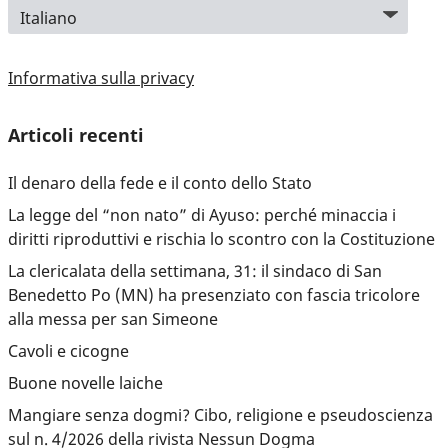
Informativa sulla privacy
Articoli recenti
Il denaro della fede e il conto dello Stato
La legge del “non nato” di Ayuso: perché minaccia i
diritti riproduttivi e rischia lo scontro con la Costituzione
La clericalata della settimana, 31: il sindaco di San
Benedetto Po (MN) ha presenziato con fascia tricolore
alla messa per san Simeone
Cavoli e cicogne
Buone novelle laiche
Mangiare senza dogmi? Cibo, religione e pseudoscienza
sul n. 4/2026 della rivista Nessun Dogma