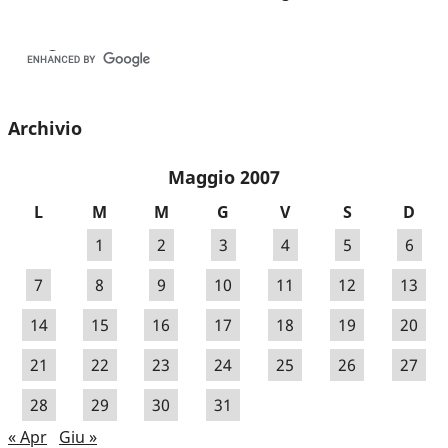
Archivio
Maggio 2007
L
M
M
G
V
S
D
1
2
3
4
5
6
7
8
9
10
11
12
13
14
15
16
17
18
19
20
21
22
23
24
25
26
27
28
29
30
31
« Apr
Giu »