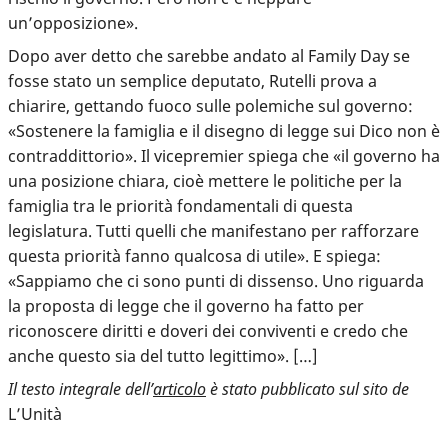
un’opposizione».
Dopo aver detto che sarebbe andato al Family Day se
fosse stato un semplice deputato, Rutelli prova a
chiarire, gettando fuoco sulle polemiche sul governo:
«Sostenere la famiglia e il disegno di legge sui Dico non è
contraddittorio». Il vicepremier spiega che «il governo ha
una posizione chiara, cioè mettere le politiche per la
famiglia tra le priorità fondamentali di questa
legislatura. Tutti quelli che manifestano per rafforzare
questa priorità fanno qualcosa di utile». E spiega:
«Sappiamo che ci sono punti di dissenso. Uno riguarda
la proposta di legge che il governo ha fatto per
riconoscere diritti e doveri dei conviventi e credo che
anche questo sia del tutto legittimo». […]
Il testo integrale dell’
articolo
è stato pubblicato sul sito de
L’Unità