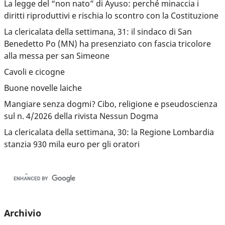
La legge del “non nato” di Ayuso: perché minaccia i
diritti riproduttivi e rischia lo scontro con la Costituzione
La clericalata della settimana, 31: il sindaco di San
Benedetto Po (MN) ha presenziato con fascia tricolore
alla messa per san Simeone
Cavoli e cicogne
Buone novelle laiche
Mangiare senza dogmi? Cibo, religione e pseudoscienza
sul n. 4/2026 della rivista Nessun Dogma
La clericalata della settimana, 30: la Regione Lombardia
stanzia 930 mila euro per gli oratori
Archivio