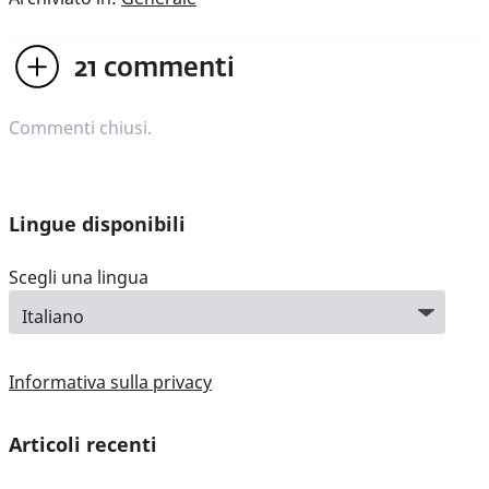
21
commenti
Commenti chiusi.
Lingue disponibili
Scegli una lingua
Informativa sulla privacy
Articoli recenti