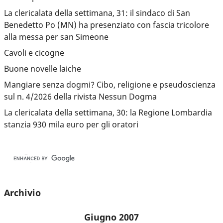
La clericalata della settimana, 31: il sindaco di San
Benedetto Po (MN) ha presenziato con fascia tricolore
alla messa per san Simeone
Cavoli e cicogne
Buone novelle laiche
Mangiare senza dogmi? Cibo, religione e pseudoscienza
sul n. 4/2026 della rivista Nessun Dogma
La clericalata della settimana, 30: la Regione Lombardia
stanzia 930 mila euro per gli oratori
Archivio
Giugno 2007