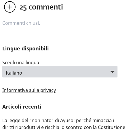
25
commenti
Commenti chiusi.
Lingue disponibili
Scegli una lingua
Informativa sulla privacy
Articoli recenti
La legge del “non nato” di Ayuso: perché minaccia i
diritti riproduttivi e rischia lo scontro con la Costituzione