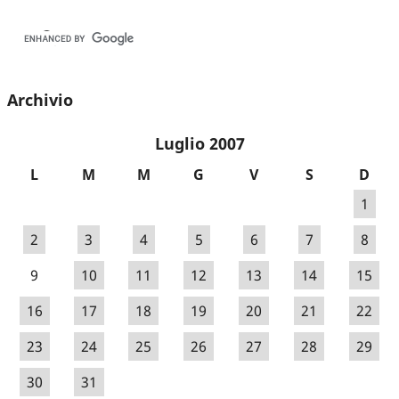
Archivio
Luglio 2007
L
M
M
G
V
S
D
1
2
3
4
5
6
7
8
9
10
11
12
13
14
15
16
17
18
19
20
21
22
23
24
25
26
27
28
29
30
31