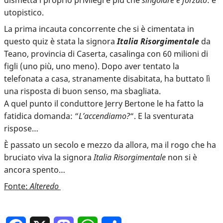
utopistico.
La prima incauta concorrente che si è cimentata in
questo quiz è stata la signora
Italia Risorgimentale
da
Teano, provincia di Caserta, casalinga con 60 milioni di
figli (uno più, uno meno). Dopo aver tentato la
telefonata a casa, stranamente disabitata, ha buttato lì
una risposta di buon senso, ma sbagliata.
A quel punto il conduttore Jerry Bertone le ha fatto la
fatidica domanda: “
L’accendiamo?
“. E la sventurata
rispose…
È passato un secolo e mezzo da allora, ma il rogo che ha
bruciato viva la signora
Italia Risorgimentale
non si è
ancora spento…
Fonte:
Alteredo