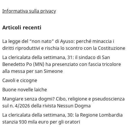
Informativa sulla privacy
Articoli recenti
La legge del “non nato” di Ayuso: perché minaccia i
diritti riproduttivi e rischia lo scontro con la Costituzione
La clericalata della settimana, 31: il sindaco di San
Benedetto Po (MN) ha presenziato con fascia tricolore
alla messa per san Simeone
Cavoli e cicogne
Buone novelle laiche
Mangiare senza dogmi? Cibo, religione e pseudoscienza
sul n. 4/2026 della rivista Nessun Dogma
La clericalata della settimana, 30: la Regione Lombardia
stanzia 930 mila euro per gli oratori